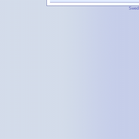
Swedi