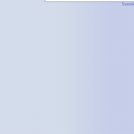
Svensk