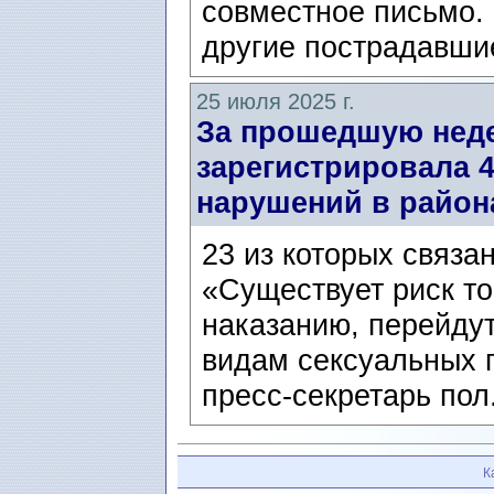
совместное письмо.
другие пострадавшие
25 июля 2025 г.
За прошедшую нед
зарегистрировала 
нарушений в район
23 из которых связа
«Существует риск то
наказанию, перейдут
видам сексуальных 
пресс-секретарь пол
К