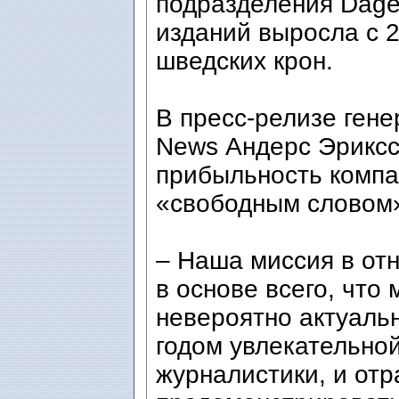
подразделения Dagen
изданий выросла с 
шведских крон.
В пресс-релизе гене
News Андерс Эриксс
прибыльность компа
«свободным словом»
– Наша миссия в от
в основе всего, что
невероятно актуальн
годом увлекательно
журналистики, и от