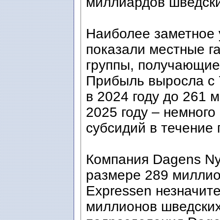
миллиардов шведски
Наиболее заметное 
показали местные г
группы, получающие
Прибыль выросла с 
в 2024 году до 261 
2025 году – немного
субсидий в течение 
Компания Dagens Ny
размере 289 миллио
Expressen незначите
миллионов шведских