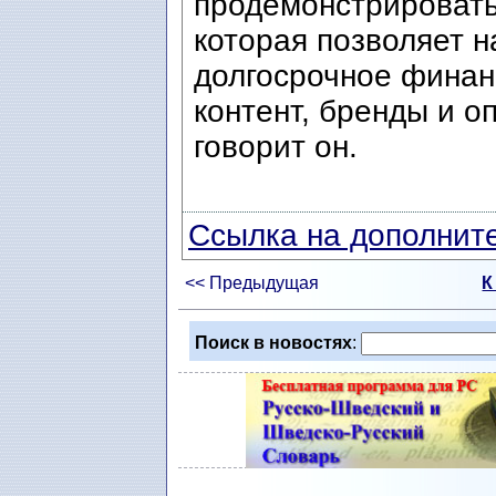
продемонстрировать
которая позволяет 
долгосрочное финан
контент, бренды и о
говорит он.
Ссылка на дополните
<< Предыдущая
К
Поиск в новостях
: