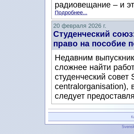
радиовещание – и это
Подробнее...
20 февраля 2026 г.
Студенческий союз
право на пособие п
Недавним выпускник
сложнее найти работ
студенческий совет 
centralorganisation)
следует предоставля
К
Svensk