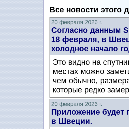
Все новости этого 
20 февраля 2026 г.
Согласно данным SM
18 февраля, в Шве
холодное начало год
Это видно на спутни
местах можно замет
чем обычно, размера
которые редко замер
20 февраля 2026 г.
Приложение будет 
в Швеции.