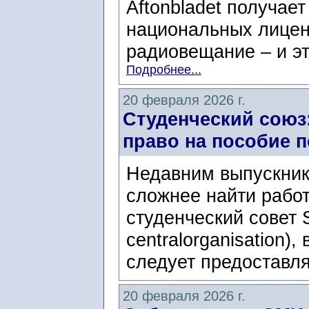
Aftonbladet получае
национальных лицен
радиовещание – и это
Подробнее...
20 февраля 2026 г.
Студенческий союз
право на пособие п
Недавним выпускник
сложнее найти работ
студенческий совет 
centralorganisation)
следует предоставля
20 февраля 2026 г.