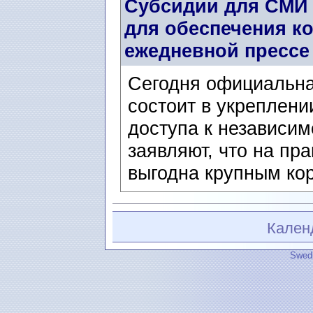
Субсидии для СМИ 
для обеспечения к
ежедневной прессе
Сегодня официальная
состоит в укреплен
доступа к независим
заявляют, что на пра
выгодна крупным кор
Кален
Swedi