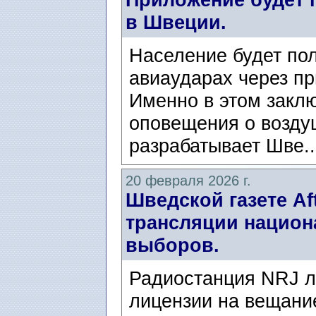
в Швеции.
Население будет по
авиаударах через п
Именно в этом закл
оповещения о возду
разрабатывает Шве.
20 февраля 2026 г.
Шведской газете Af
трансляции национ
выборов.
Радиостанция NRJ 
лицензии на вещание