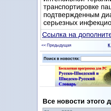
транспортировке па
подтвержденным диа
серьезных инфекцио
Ссылка на дополните
<< Предыдущая
К
Поиск в новостях
:
Все новости этого 