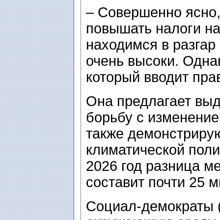
– Совершенно ясно,
повышать налоги на
находимся в разгар 
очень высоки. Одна
который вводит пра
Она предлагает вы
борьбу с изменение
также демонстрирую
климатической поли
2026 год разница м
составит почти 25 
Социал-демократы (