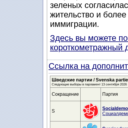
зеленых согласилас
жительство и более
иммиграции.
Здесь вы можете по
короткометражный 
Ссылка на дополнит
Шведские партии / Svenska partier 
Следующие выборы в парламент 13 сентября 2026
Сокращение
Партия
Socialdemo
S
Социалдем