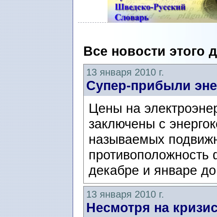
Все новости этого 
13 января 2010 г.
Супер-прибыли эне
Цены на электроэнер
заключены с энерго
называемых подвижн
противоположность 
декабре и январе до
13 января 2010 г.
Несмотря на кризи