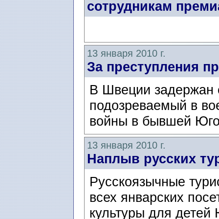
сотрудникам прем
13 января 2010 г.
За преступления пр
В Швеции задержан 
подозреваемый в во
войны в бывшей Юго
13 января 2010 г.
Наплыв русских ту
Русскоязычные тури
всех январских посе
культуры для детей 