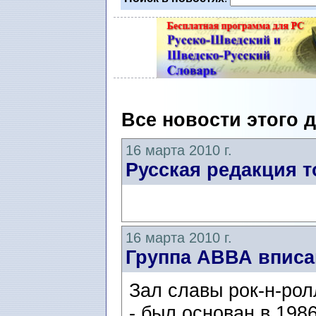
Все новости этого 
16 марта 2010 г.
Русская редакция т
16 марта 2010 г.
Группа АВВА вписа
Зал славы рок-н-ролл
- был основан в 1986