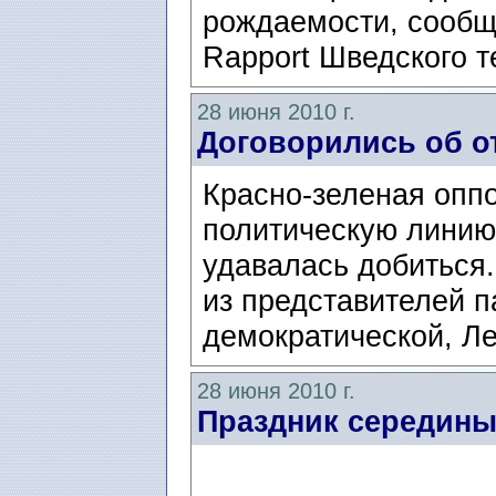
рождаемости, сообщ
Rapport Шведского 
28 июня 2010 г.
Договорились об о
Красно-зеленая опп
политическую линию,
удавалась добиться
из представителей п
демократической, Ле
28 июня 2010 г.
Праздник середины 