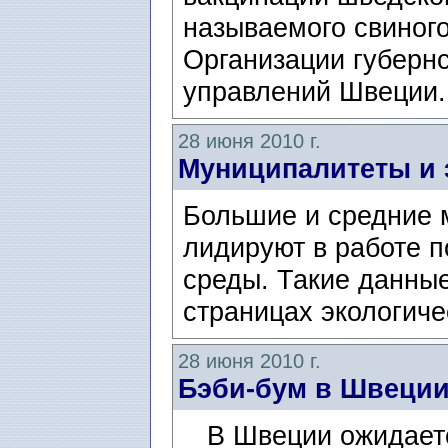
называемого свиного
Организации губерн
управлений Швеции.
28 июня 2010 г.
Муниципалитеты и 
Большие и средние
лидируют в работе 
среды. Такие данные
страницах экологичес
28 июня 2010 г.
Бэби-бум в Швеци
В Швеции ожидаетс