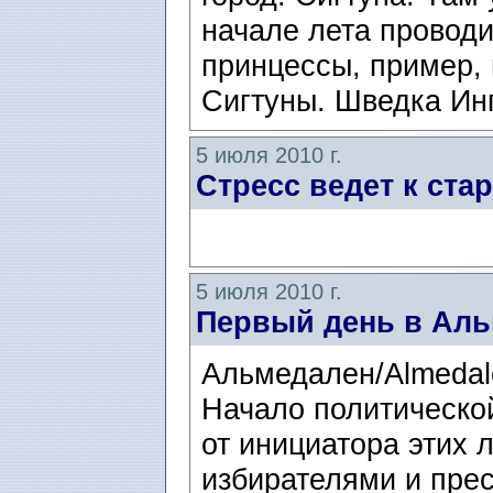
начале лета проводи
принцессы, пример, 
Сигтуны. Шведка Инг
5 июля 2010 г.
Стресс ведет к ст
5 июля 2010 г.
Первый день в Ал
Альмедален/Almedale
Начало политическо
от инициатора этих 
избирателями и прес