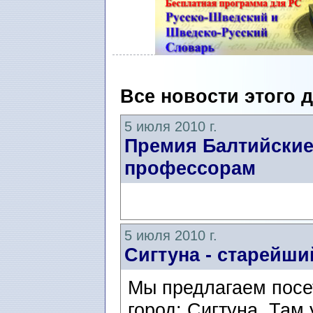
Все новости этого 
5 июля 2010 г.
Премия Балтийские
профессорам
5 июля 2010 г.
Сигтуна - старейш
Мы предлагаем посе
город: Сигтуна. Там 