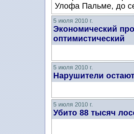
Улофа Пальме, до се
5 июля 2010 г.
Экономический про
оптимистический
5 июля 2010 г.
Нарушители остают
5 июля 2010 г.
Убито 88 тысяч лос