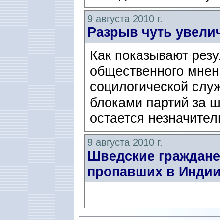
9 августа 2010 г.
Разрыв чуть увели
Как показывают резу
общественного мнен
социлогической служ
блоками партий за 
остается незначите
9 августа 2010 г.
Шведские граждане 
пропавших в Инди