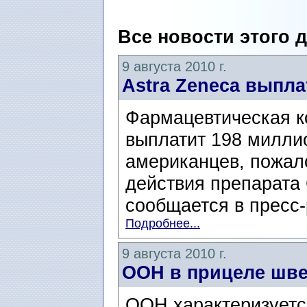
Все новости этого 
9 августа 2010 г.
Astra Zeneca выпл
Фармацевтическая к
выплатит 198 милли
американцев, пожал
действия препарата 
сообщается в пресс-
Подробнее...
9 августа 2010 г.
ООН в прицеле шве
ООН характеризуетс