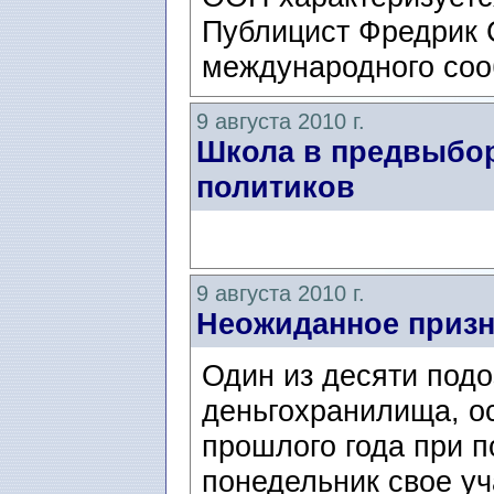
Публицист Фредрик 
международного соо
9 августа 2010 г.
Школа в предвыбо
политиков
9 августа 2010 г.
Неожиданное приз
Один из десяти под
деньгохранилища, о
прошлого года при п
понедельник свое уч