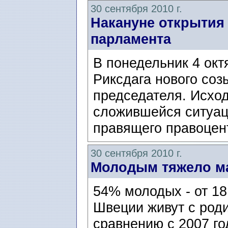
30 сентября 2010 г.
Накануне открытия
парламента
В понедельник 4 окт
Риксдага нового соз
председателя. Исход
сложившейся ситуац
правящего правоцент
30 сентября 2010 г.
Молодым тяжело м
54% молодых - от 18 
Швеции живут с род
сравнению с 2007 г