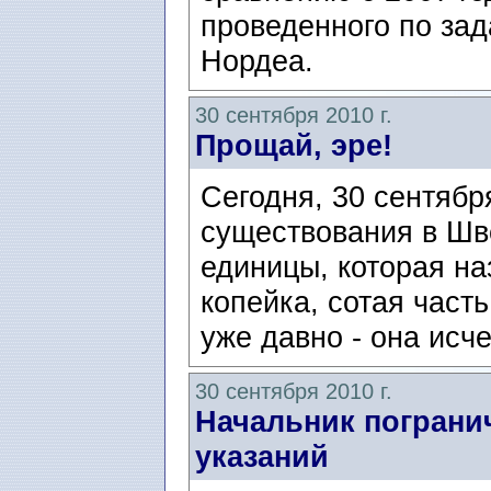
проведенного по за
Нордеа.
30 сентября 2010 г.
Прощай, эре!
Сегодня, 30 сентябр
существования в Шв
единицы, которая на
копейка, сотая часть
уже давно - она исче
30 сентября 2010 г.
Начальник пограни
указаний