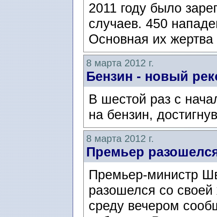
2011 году было заре
случаев. 450 напад
Основная их жертва 
8 марта 2012 г.
Бензин - новый рек
В шестой раз с нача
на бензин, достигну
8 марта 2012 г.
Премьер разошелся
Премьер-министр Ш
разошелся со своей
среду вечером сооб