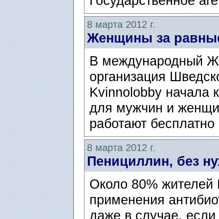
Государственное аге
8 марта 2012 г.
Женщины за равны
В международный Же
организация Шведск
Kvinnolobby начала
для мужчин и женщи
работают бесплатно 
8 марта 2012 г.
Пенициллин, без ну
Около 80% жителей 
применения антибиот
даже в случае, если