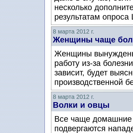
несколько дополнит
результатам опроса 
8 марта 2012 г.
Женщины чаще бол
Женщины вынуждены
работу из-за болезни
зависит, будет выяс
производственной бе
8 марта 2012 г.
Волки и овцы
Все чаще домашние
подвергаются напад