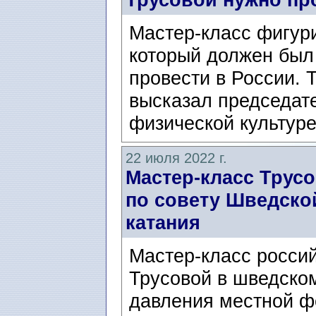
Мастер-класс фигур
который должен был
провести в России. 
высказал председат
физической культуре
22 июля 2022 г.
Мастер-класс Трус
по совету Шведско
катания
Мастер-класс росси
Трусовой в шведском
давления местной ф