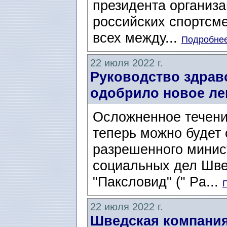
президента организац
российских спортсме
всех между...
Подробнее
22 июля 2022 г.
Руководство здра
одобрило новое ле
Осложненное течени
теперь можно будет
разрешенного минис
социальных дел Шве
"Паксловид" (" Pa...
22 июля 2022 г.
Шведская компания