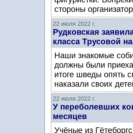
стороны организатор
22 июля 2022 г.
Рудковская заявила
класса Трусовой на
Наши знакомые соби
должны были приехат
итоге шведы опять с
наказали своих дете
22 июля 2022 г.
У переболевших ко
месяцев
Учёные из Гётеборгс