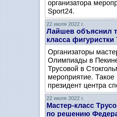
организатора меропр
Sport24.
22 июля 2022 г.
Лайшев объяснил т
класса фигуристки
Организаторы масте
Олимпиады в Пекине
Трусовой в Стокголь
мероприятие. Такое
президент центра сп
22 июля 2022 г.
Мастер-класс Трус
по решению Федера