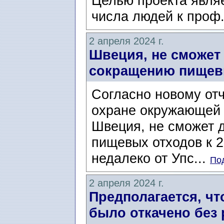
Целью проекта явля
числа людей к проф.
2 апреля 2024 г.
Швеция, не сможет
сокращению пищевы
Согласно новому отч
охране окружающей с
Швеция, не сможет 
пищевых отходов к 2
недалеко от Упс...
Под
2 апреля 2024 г.
Предполагается, ч
было откачено без