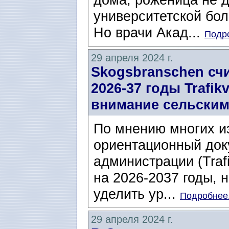
университетской бол
Но врачи Акад...
Подро
29 апреля 2024 г.
Skogsbranschen счи
2026-37 годы Trafik
внимание сельским
По мнению многих из
ориентационный док
администрации (Traf
на 2026-2037 годы,
уделить ур...
Подробнее.
29 апреля 2024 г.