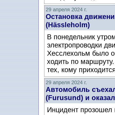
29 апреля 2024 г.
Остановка движени
(Hässleholm)
В понедельник утром
электропроводки дв
Хесслехольм было о
ходить по маршруту.
тех, кому приходится
29 апреля 2024 г.
Автомобиль съехал
(Furusund) и оказал
Инцидент прозошел 