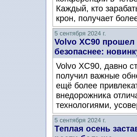
Каждый, кто зарабат
крон, получает боле
5 сентября 2024 г.
Volvo XC90 прошел 
безопаснее: новинк
Volvo XC90, давно 
получил важные обн
ещё более привлека
внедорожника отлич
технологиями, усов
5 сентября 2024 г.
Теплая осень заста