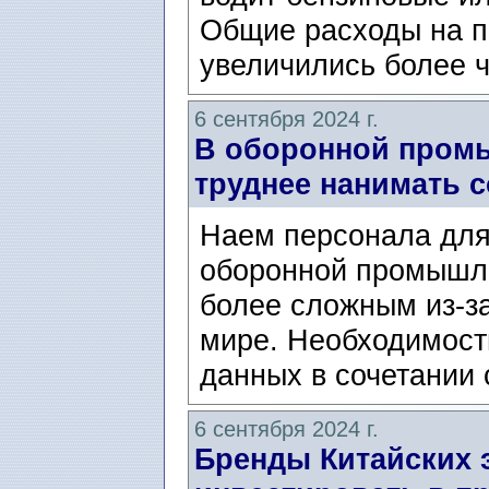
Общие расходы на по
увеличились более ч
6 сентября 2024 г.
В оборонной промы
труднее нанимать 
Наем персонала для
оборонной промышле
более сложным из-з
мире. Необходимост
данных в сочетании 
6 сентября 2024 г.
Бренды Китайских 