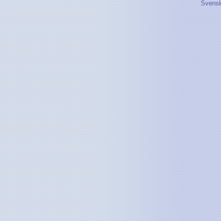
Svensk