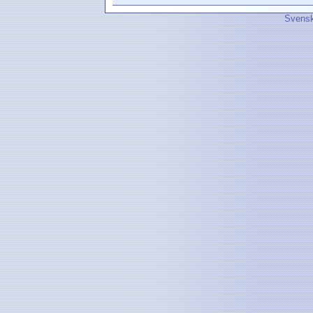
Svensk