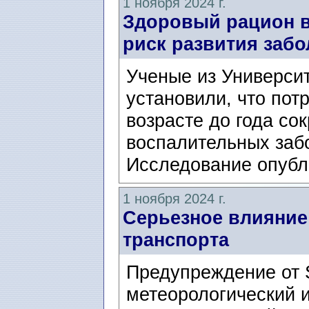
1 ноября 2024 г.
Здоровый рацион в
риск развития заб
Ученые из Университ
установили, что пот
возрасте до года со
воспалительных заб
Исследование опубл
1 ноября 2024 г.
Серьезное влияние
транспорта
Предупреждение от 
метеорологический и