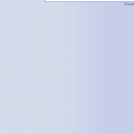
Swedi