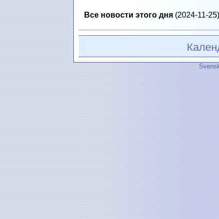
Все новости этого дня
(2024-11-25)
Кален
Svensk