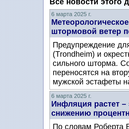
Все новости этого 
6 марта 2025 г.
Метеорологическое
штормовой ветер п
Предупреждение дл
(Trondheim) и окрес
сильного шторма. С
переносятся на вто
мужской эстафеты на
6 марта 2025 г.
Инфляция растет –
снижению процентн
По словам Роберта Бе