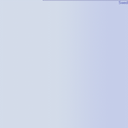
Swedi