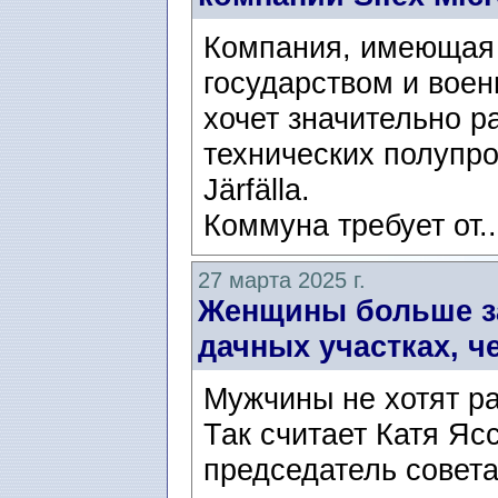
Компания, имеющая 
государством и воен
хочет значительно р
технических полупр
Järfälla.
Коммуна требует от.
27 марта 2025 г.
Женщины больше за
дачных участках, 
Мужчины не хотят ра
Так считает Катя Ясс
председатель совета