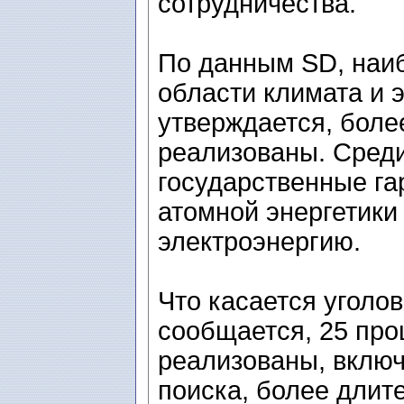
сотрудничества.
По данным SD, наиб
области климата и э
утверждается, бол
реализованы. Сред
государственные га
атомной энергетики
электроэнергию.
Что касается уголов
сообщается, 25 про
реализованы, включ
поиска, более длит