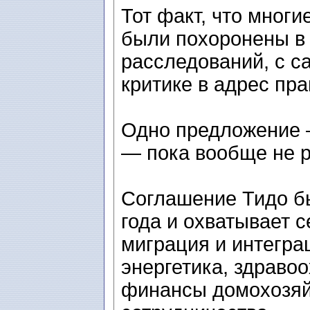
Тот факт, что мног
были похоронены в
расследований, с с
критике в адрес пра
Одно предложение 
— пока вообще не 
Соглашение Тидо бы
года и охватывает 
миграция и интеграц
энергетика, здравоо
финансы домохозяйс