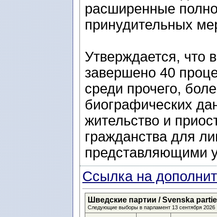
расширенные полно
принудительных мер
Утверждается, что 
завершено 40 проце
среди прочего, бол
биографических дан
жительство и приос
гражданства для ли
представляющими у
Ссылка на дополнит
Шведские партии / Svenska partier 
Следующие выборы в парламент 13 сентября 2026