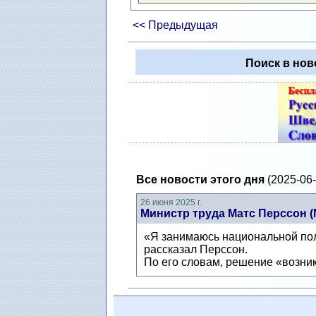
<< Предыдущая
Поиск в нов
Все новости этого дня
(2025-06-
26 июня 2025 г.
Министр труда Матс Перссон (M
«Я занимаюсь национальной поли
рассказал Перссон.
По его словам, решение «возник