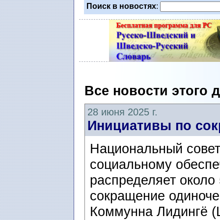
Поиск в новостях
:
Все новости этого 
28 июня 2025 г.
Инициативы по со
Национальный совет
социальному обеспеч
распределяет около
сокращение одиноче
Коммунна Лидингё (L