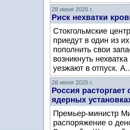
28 июня 2025 г.
Риск нехватки кров
Стокгольмские центр
приедут в один из и
пополнить свои запа
возникнуть нехватка
уезжают в отпуск. А.
28 июня 2025 г.
Россия расторгает
ядерных установка
Премьер-министр М
распоряжение о ден