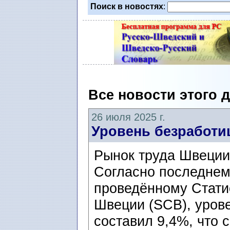
Поиск в новостях
:
Все новости этого 
26 июля 2025 г.
Уровень безработи
Рынок труда Швеции
Согласно последнем
проведённому Стати
Швеции (SCB), уров
составил 9,4%, что с