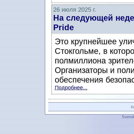
26 июля 2025 г.
На следующей неде
Pride
Это крупнейшее ули
Стокгольме, в котор
полмиллиона зрителе
Организаторы и поли
обеспечения безопасн
Подробнее...
К
Svensk