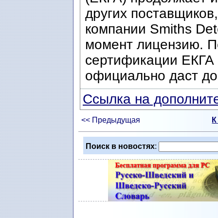
других поставщиков
компании Smiths De
момент лицензию. 
сертификации ЕКГА 
официально даст до
Ссылка на дополните
<< Предыдущая
К
Поиск в новостях
: