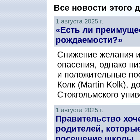
Все новости этого 
1 августа 2025 г.
«Есть ли преимуще
рождаемости?»
Снижение желания и
опасения, однако н
и положительные по
Колк (Martin Kolk),
Стокгольмского унив
1 августа 2025 г.
Правительство хоч
родителей, которы
посещение школы