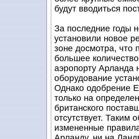
будут вводиться пос
За последние годы 
установили новое р
зоне досмотра, что 
большее количество
аэропорту Арланда 
оборудование устан
Однако одобрение Е
только на определен
британского постав
отсутствует. Таким 
измененные правила
Арланду, ни на Ланд