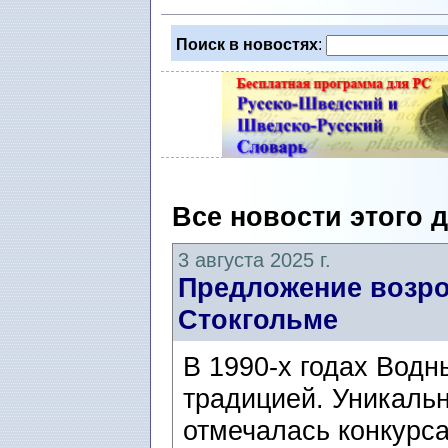
Поиск в новостях
:
Все новости этого 
3 августа 2025 г.
Предложение возр
Стокгольме
В 1990-х годах Вод
традицией. Уникаль
отмечалась конкурс