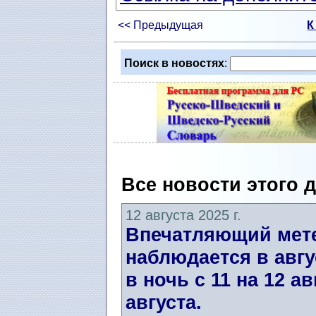
<< Предыдущая
К
Поиск в новостях
:
Все новости этого 
12 августа 2025 г.
Впечатляющий мете
наблюдается в авгу
в ночь с 11 на 12 ав
августа.