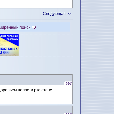
Следующая >>
ширенный поиск
оровьем полости рта станет