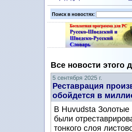
Поиск в новостях
:
Все новости этого 
5 сентября 2025 г.
Реставрация произ
обойдется в милли
В Huvudsta Золотые 
были отреставриров
тонкого слоя листов