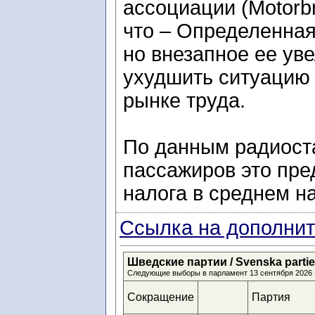
ассоциации (Motorbr
что – Определенная
но внезапное ее уве
ухудшить ситуацию 
рынке труда.
По данным радиоста
пассажиров это пре
налога в среднем на
Ссылка на дополнит
Шведские партии / Svenska partier 
Следующие выборы в парламент 13 сентября 2026
Сокращение
Партия