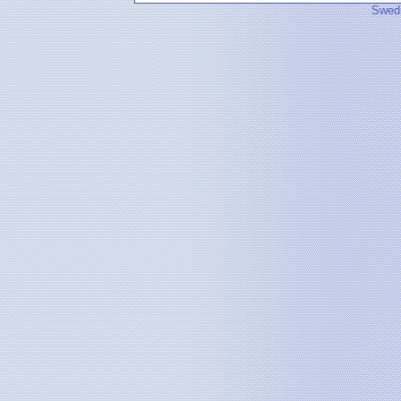
Swedi