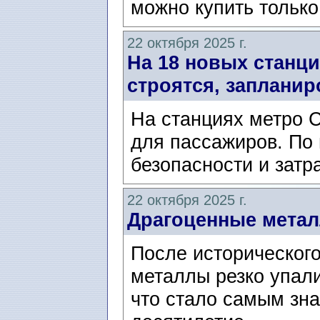
можно купить только
22 октября 2025 г.
На 18 новых станция
строятся, запланир
На станциях метро С
для пассажиров. По 
безопасности и затра
22 октября 2025 г.
Драгоценные метал
После историческог
металлы резко упали 
что стало самым зн