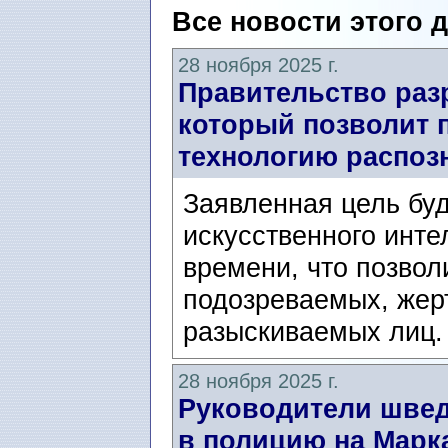
Все новости этого 
28 ноября 2025 г.
Правительство раз
который позволит 
технологию распоз
Заявленная цель буд
искусственного инте
времени, что позвол
подозреваемых, жер
разыскиваемых лиц.
28 ноября 2025 г.
Руководители швед
в полицию на Марка