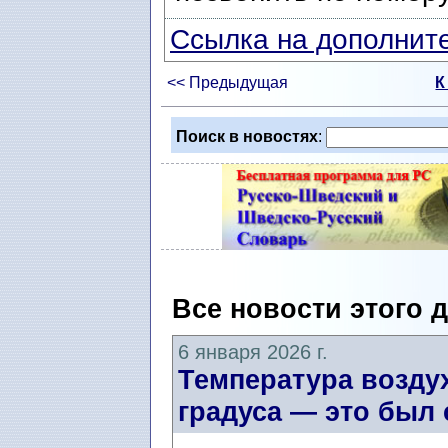
Ссылка на дополните
<< Предыдущая
К
Поиск в новостях
:
Все новости этого 
6 января 2026 г.
Температура воздух
градуса — это был