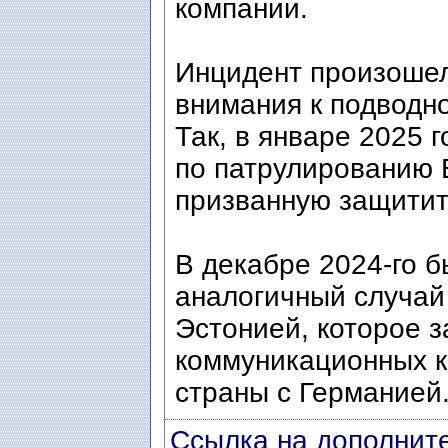
компании.
Инцидент произоше
внимания к подводно
Так, в январе 2025
по патрулированию 
призванную защитит
В декабре 2024-го 
аналогичный случай
Эстонией, которое 
коммуникационных к
страны с Германией
Ссылка на дополните