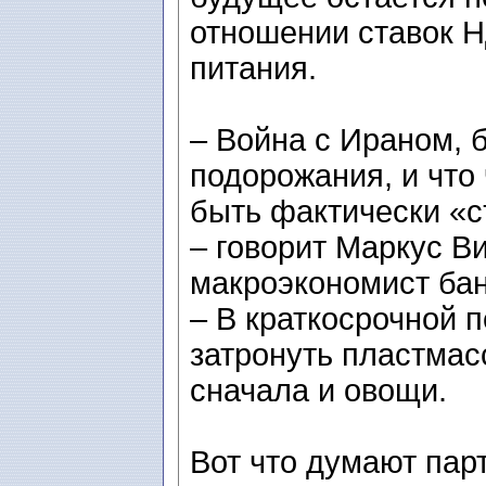
отношении ставок Н
питания.
– Война с Ираном, 
подорожания, и что
быть фактически «с
– говорит Маркус Ви
макроэкономист ба
– В краткосрочной 
затронуть пластмас
сначала и овощи.
Вот что думают пар