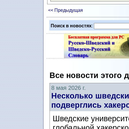
<< Предыдущая
Поиск в новостях
:
Все новости этого 
8 мая 2026 г.
Несколько шведски
подверглись хакерс
Шведские университ
глобальной хакерско