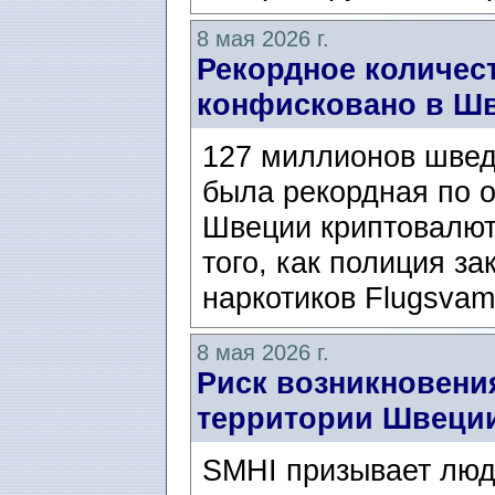
8 мая 2026 г.
Рекордное количес
конфисковано в Ш
127 миллионов швед
была рекордная по 
Швеции криптовалют
того, как полиция з
наркотиков Flugsvam
8 мая 2026 г.
Риск возникновени
территории Швеци
SMHI призывает люд