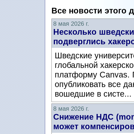
Все новости этого 
8 мая 2026 г.
Несколько шведски
подверглись хакерс
Шведские университ
глобальной хакерско
платформу Canvas. Г
опубликовать все да
вошедшие в систе...
8 мая 2026 г.
Снижение НДС (mom
может компенсиров