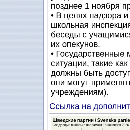
позднее 1 ноября п
• В целях надзора 
школьная инспекция
беседы с учащимися
их опекунов.
• Государственные
ситуации, такие ка
должны быть доступ
они могут применят
учреждениям).
Ссылка на дополнит
Шведские партии / Svenska partier 
Следующие выборы в парламент 13 сентября 2026