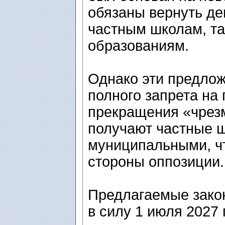
обязаны вернуть ден
частным школам, та
образованиям.
Однако эти предло
полного запрета на
прекращения «чрез
получают частные 
муниципальными, чт
стороны оппозиции.
Предлагаемые зако
в силу 1 июля 2027 