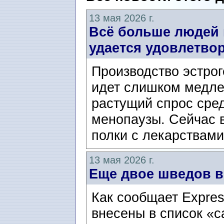
13 мая 2026 г.
Всё больше людей 
удается удовлетвор
Производство эстро
идет слишком медле
растущий спрос сре
менопаузы. Сейчас 
полки с лекарствами
13 мая 2026 г.
Еще двое шведов в
Как сообщает Expre
внесены в список «