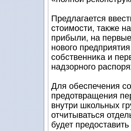
Предлагается ввест
стоимости, также 
прибыли, на первые
нового предприятия
собственника и пер
надзорного распоря
Для обеспечения со
предотвращения пе
внутри школьных гр
отчитываться отдел
будет предоставить