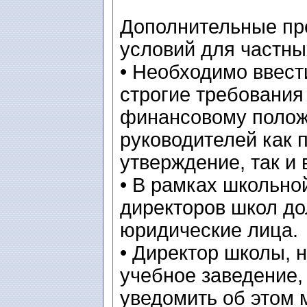
Дополнительные пр
условий для частны
• Необходимо ввест
строгие требования
финансовому полож
руководителей как п
утверждение, так и 
• В рамках школьно
директоров школ до
юридические лица.
• Директор школы,
учебное заведение,
уведомить об этом 