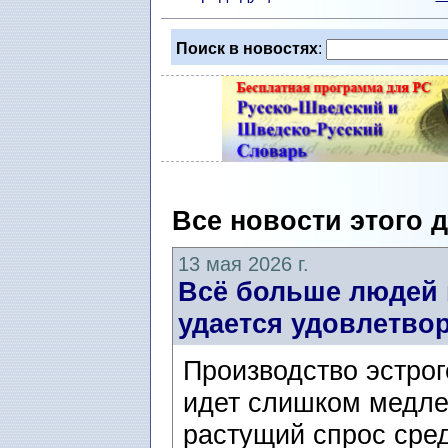
Поиск в новостях
:
Все новости этого 
13 мая 2026 г.
Всё больше людей 
удается удовлетвор
Производство эстро
идет слишком медле
растущий спрос сре