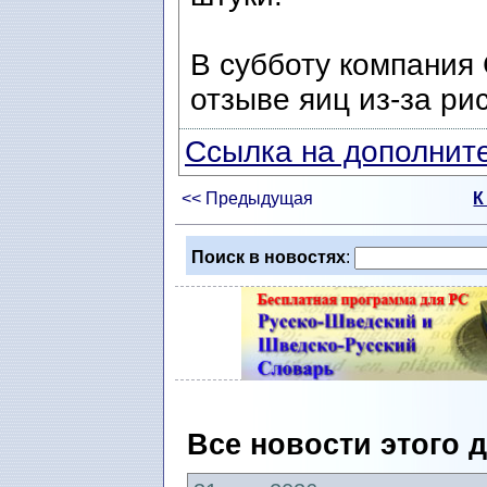
В субботу компания
отзыве яиц из-за р
Ссылка на дополните
<< Предыдущая
К
Поиск в новостях
:
Все новости этого 