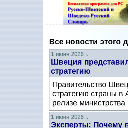
Все новости этого 
1 июня 2026 г.
Швеция представил
стратегию
Правительство Швец
стратегию страны в 
релизе министрства
1 июня 2026 г.
Эксперты: Почему в