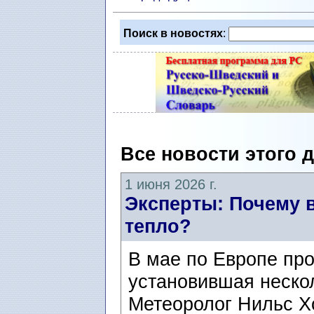
Поиск в новостях
:
Все новости этого 
1 июня 2026 г.
Эксперты: Почему в
тепло?
В мае по Европе пр
установившая неско
Метеоролог Нильс Хо