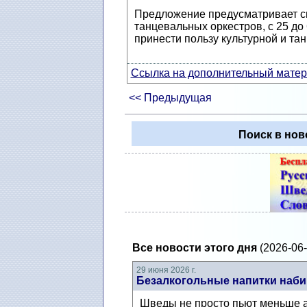
Предложение предусматривает с
танцевальных оркестров, с 25 до
принести пользу культурной и та
Ссылка на дополнительный матери
<< Предыдущая
Поиск в нов
Все новости этого дня
(2026-06-
29 июня 2026 г.
Безалкогольные напитки набир
Шведы не просто пьют меньше ал