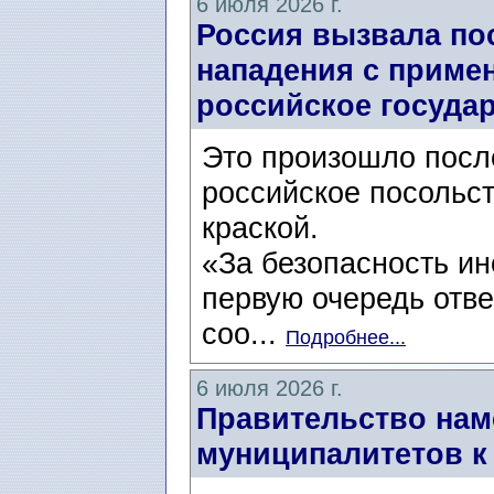
6 июля 2026 г.
Россия вызвала по
нападения с приме
российское государ
Это произошло после 
российское посольст
краской.
«За безопасность ин
первую очередь отве
соо...
Подробнее...
6 июля 2026 г.
Правительство нам
муниципалитетов к