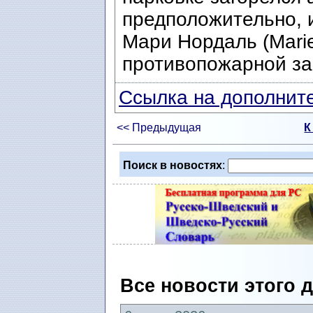
предположительно, 
Мари Нордаль (Marie
противопожарной за
Ссылка на дополните
<< Предыдущая
К
Поиск в новостях
:
Все новости этого 