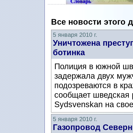
Все новости этого 
5 января 2010 г.
Уничтожена престу
ботинка
Полиция в южной шв
задержала двух мужч
подозреваются в кра
сообщает шведская 
Sydsvenskan на свое
5 января 2010 г.
Газопровод Северн