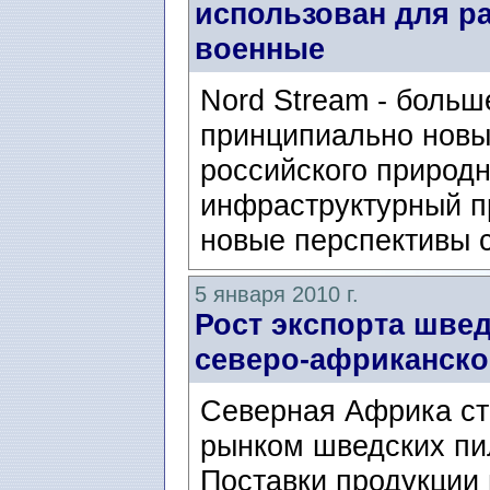
использован для ра
военные
Nord Stream - больш
принципиально новы
российского природн
инфраструктурный пр
новые перспективы с
5 января 2010 г.
Рост экспорта шве
северо-африканск
Северная Африка ст
рынком шведских пи
Поставки продукции 