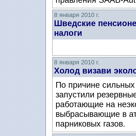
8 января 2010 г.
Шведские пенсион
налоги
8 января 2010 г.
Холод визави экол
По причине сильных
запустили резервные
работающие на неэк
выбрасывающие в а
парниковых газов.