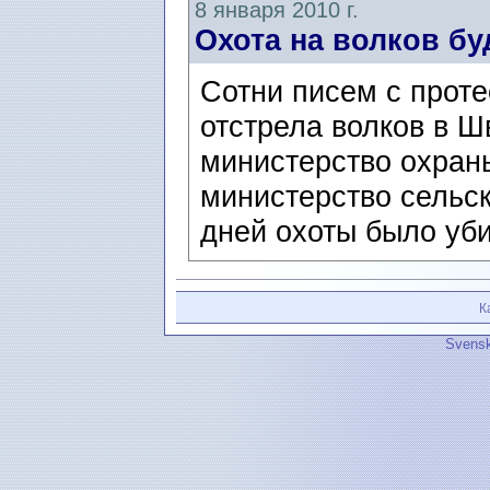
8 января 2010 г.
Охота на волков бу
Сотни писем с проте
отстрела волков в Ш
министерство охран
министерство сельск
дней охоты было уби
К
Svensk